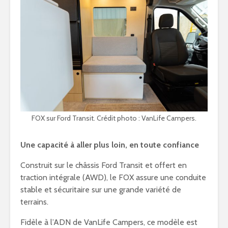
FOX sur Ford Transit. Crédit photo : VanLife Campers.
Une capacité à aller plus loin, en toute confiance
Construit sur le châssis Ford Transit et offert en
traction intégrale (AWD), le FOX assure une conduite
stable et sécuritaire sur une grande variété de
terrains.
Fidèle à l’ADN de VanLife Campers, ce modèle est