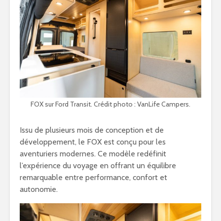
FOX sur Ford Transit. Crédit photo : VanLife Campers.
Issu de plusieurs mois de conception et de
développement, le FOX est conçu pour les
aventuriers modernes. Ce modèle redéfinit
l’expérience du voyage en offrant un équilibre
remarquable entre performance, confort et
autonomie.