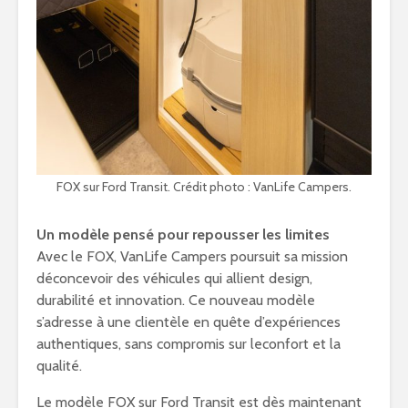
FOX sur Ford Transit. Crédit photo : VanLife Campers.
Un modèle pensé pour repousser les limites
Avec le FOX, VanLife Campers poursuit sa mission
déconcevoir des véhicules qui allient design,
durabilité et innovation. Ce nouveau modèle
s’adresse à une clientèle en quête d’expériences
authentiques, sans compromis sur leconfort et la
qualité.
Le modèle FOX sur Ford Transit est dès maintenant