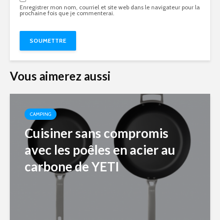
Enregistrer mon nom, courriel et site web dans le navigateur pour la
prochaine fois que je commenterai.
Vous aimerez aussi
CAMPING
Cuisiner sans compromis
avec les poêles en acier au
carbone de YETI