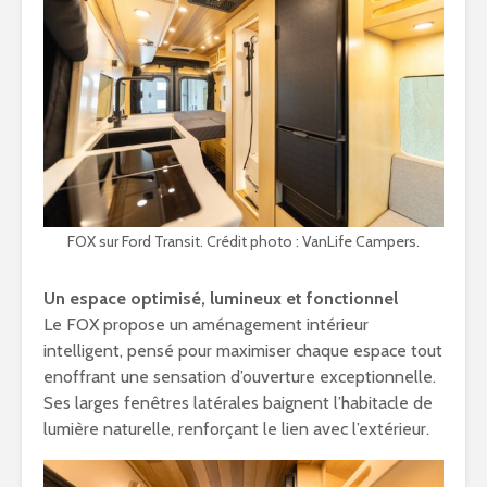
FOX sur Ford Transit. Crédit photo : VanLife Campers.
Un espace optimisé, lumineux et fonctionnel
Le FOX propose un aménagement intérieur
intelligent, pensé pour maximiser chaque espace tout
enoffrant une sensation d’ouverture exceptionnelle.
Ses larges fenêtres latérales baignent l’habitacle de
lumière naturelle, renforçant le lien avec l’extérieur.