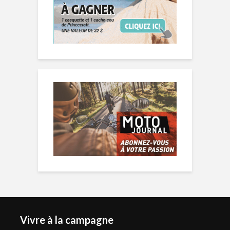
Vivre à la campagne