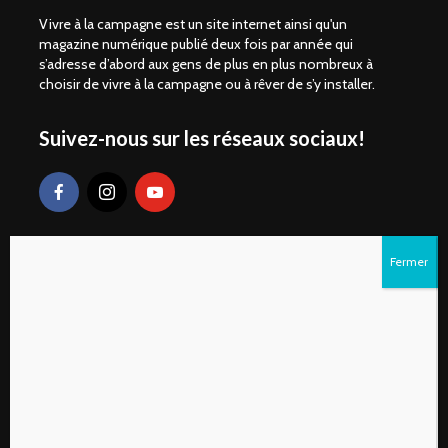
Vivre à la campagne est un site internet ainsi qu'un
magazine numérique publié deux fois par année qui
s’adresse d’abord aux gens de plus en plus nombreux à
choisir de vivre à la campagne ou à rêver de s’y installer.
Suivez-nous sur les réseaux sociaux!
Liens rapides
S’abonner au magazine numérique Vivre à la
campagne