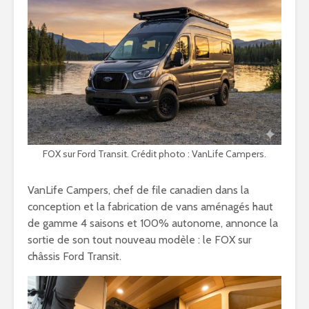
FOX sur Ford Transit. Crédit photo : VanLife Campers.
VanLife Campers, chef de file canadien dans la
conception et la fabrication de vans aménagés haut
de gamme 4 saisons et 100% autonome, annonce la
sortie de son tout nouveau modèle : le FOX sur
châssis Ford Transit.