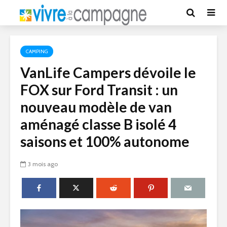
CAMPING
VanLife Campers dévoile le
FOX sur Ford Transit : un
nouveau modèle de van
aménagé classe B isolé 4
saisons et 100% autonome
3 mois ago