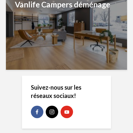
Vanlife Campers déménage
Suivez-nous sur les
réseaux sociaux!