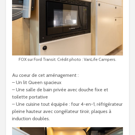
FOX sur Ford Transit. Crédit photo : VanLife Campers.
Au coeur de cet aménagement :
– Un lit Queen spacieux
– Une salle de bain privée avec douche fixe et
toilette portative
– Une cuisine tout équipée : four 4-en-1, réfrigérateur
pleine hauteur avec congélateur tiroir, plaques à
induction doubles.