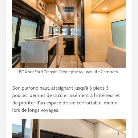
FOX sur Ford Transit. Crédit photo : VanLife Campers.
Son plafond haut, atteignant jusqu’à 6 pieds 5
pouces, permet de circuler aisément à l’intérieur et
de profiter d’un espace de vie confortable, même
lors de longs voyages.