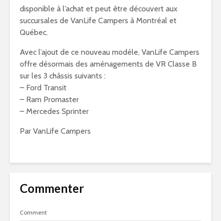
disponible à l’achat et peut être découvert aux
succursales de VanLife Campers à Montréal et
Québec.
Avec l’ajout de ce nouveau modèle, VanLife Campers
offre désormais des aménagements de VR Classe B
sur les 3 châssis suivants :
– Ford Transit
– Ram Promaster
– Mercedes Sprinter
Par VanLife Campers
Commenter
Comment