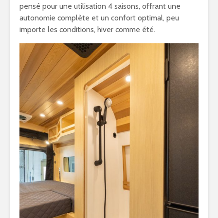
pensé pour une utilisation 4 saisons, offrant une
autonomie complète et un confort optimal, peu
importe les conditions, hiver comme été.