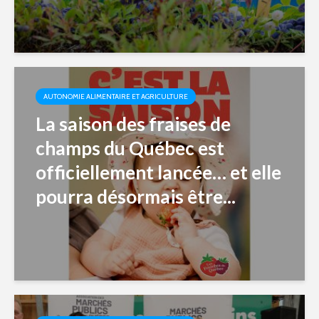
AUTONOMIE ALIMENTAIRE ET AGRICULTURE
La saison des fraises de
champs du Québec est
officiellement lancée… et elle
pourra désormais être...