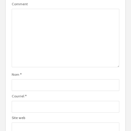
Comment
Nom
*
Courriel
*
Site web