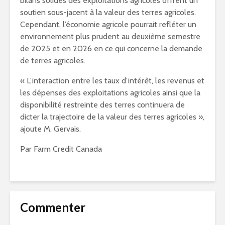
bilans solides des exploitations agricoles offrent un
soutien sous-jacent à la valeur des terres agricoles.
Cependant, l’économie agricole pourrait refléter un
environnement plus prudent au deuxième semestre
de
2025 et
en 2026 en ce qui concerne la demande
de terres agricoles.
« L’interaction entre les taux d’intérêt, les revenus et
les dépenses des exploitations agricoles ainsi que la
disponibilité restreinte des terres continuera de
dicter la trajectoire de la valeur des terres agricoles »,
ajoute M. Gervais.
Par Farm Credit Canada
Commenter