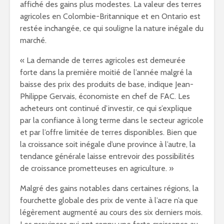
affiché des gains plus modestes. La valeur des terres
agricoles en Colombie-Britannique et en
Ontario
est
restée inchangée, ce qui souligne la nature inégale du
marché.
« La demande de terres agricoles est demeurée
forte dans la première moitié de l’année malgré la
baisse des prix des produits de base, indique Jean-
Philippe Gervais, économiste en chef de FAC. Les
acheteurs ont continué d’investir, ce qui s’explique
par la confiance à long terme dans le secteur agricole
et par l’offre limitée de terres disponibles. Bien que
la croissance soit inégale d’une province à l’autre, la
tendance générale laisse entrevoir des possibilités
de croissance prometteuses en agriculture. »
Malgré des gains notables dans certaines régions, la
fourchette globale des prix de vente à l’acre n’a que
légèrement augmenté au cours des six derniers mois.