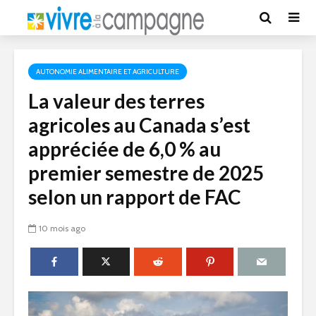
AUTONOMIE ALIMENTAIRE ET AGRICULTURE
La valeur des terres
agricoles au Canada s’est
appréciée de 6,0 % au
premier semestre de 2025
selon un rapport de FAC
10 mois ago