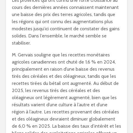
Les provinces qui ont connu une forte croissance au
cours des dernières années connaissent maintenant
une baisse des prix des terres agricoles, tandis que
les régions qui ont connu des augmentations plus
modestes jusqu’ici continuent de constater des gains
solides. Dans l’ensemble, le marché semble se
stabiliser.
M. Gervais souligne que les recettes monétaires
agricoles canadiennes ont chuté de 1,6 % en 2024,
principalement en raison d’une baisse des revenus
tirés des céréales et des oléagineux, tandis que les
recettes tirées du bétail ont augmenté. Au début de
2025, les revenus tirés des céréales et des
oléagineux ont légèrement augmenté, bien que les
résultats varient d’une culture à l’autre et d’une
région à l’autre. Les recettes provenant des céréales
et des oléagineux devraient diminuer globalement
de 6,0 % en 2025. La baisse des taux d’intérêt et les