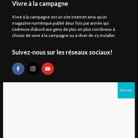
Vivre à la campagne
Vivre à la campagne est un site internet ainsi qu'un
magazine numérique publié deux fois par année qui
s’adresse d’abord aux gens de plus en plus nombreux à
choisir de vivre à la campagne ou à rêver de s’y installer.
Suivez-nous sur les réseaux sociaux!
Liens rapides
S’abonner au magazine numérique Vivre à la