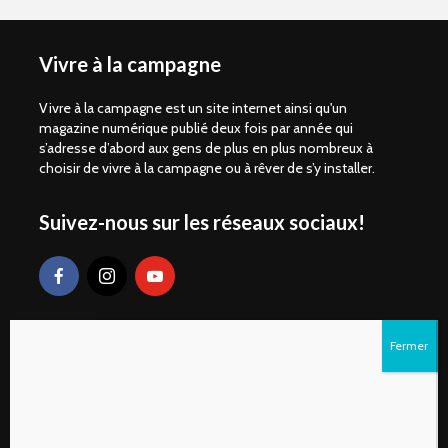
Vivre à la campagne
Vivre à la campagne est un site internet ainsi qu'un
magazine numérique publié deux fois par année qui
s’adresse d’abord aux gens de plus en plus nombreux à
choisir de vivre à la campagne ou à rêver de s’y installer.
Suivez-nous sur les réseaux sociaux!