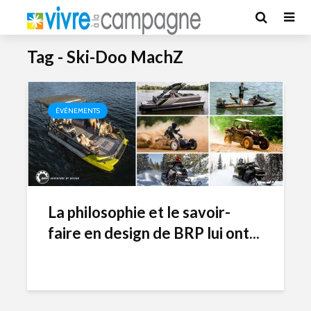
Tag - Ski-Doo MachZ
ÉVÉNEMENTS
La philosophie et le savoir-
faire en design de BRP lui ont...