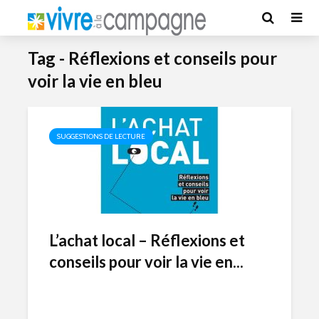
Tag - Réflexions et conseils pour
voir la vie en bleu
SUGGESTIONS DE LECTURE
L’achat local – Réflexions et
conseils pour voir la vie en...