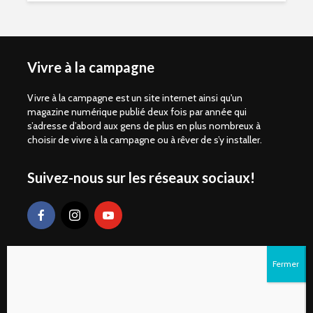
Vivre à la campagne
Vivre à la campagne est un site internet ainsi qu'un
magazine numérique publié deux fois par année qui
s’adresse d’abord aux gens de plus en plus nombreux à
choisir de vivre à la campagne ou à rêver de s’y installer.
Suivez-nous sur les réseaux sociaux!