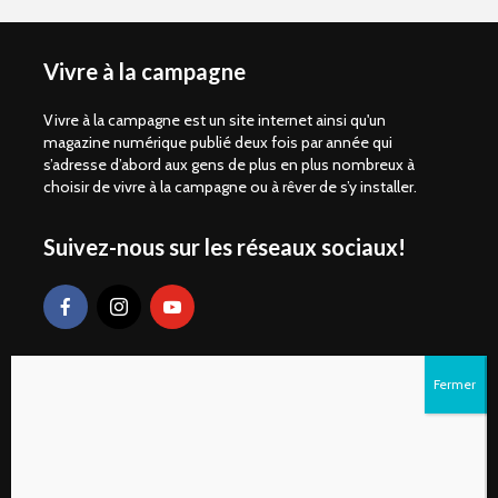
Vivre à la campagne
Vivre à la campagne est un site internet ainsi qu'un
magazine numérique publié deux fois par année qui
s’adresse d’abord aux gens de plus en plus nombreux à
choisir de vivre à la campagne ou à rêver de s’y installer.
Suivez-nous sur les réseaux sociaux!