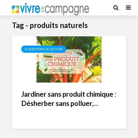
Tag - produits naturels
SUGGESTIONS DE LECTURE
Jardiner sans produit chimique :
Désherber sans polluer,...