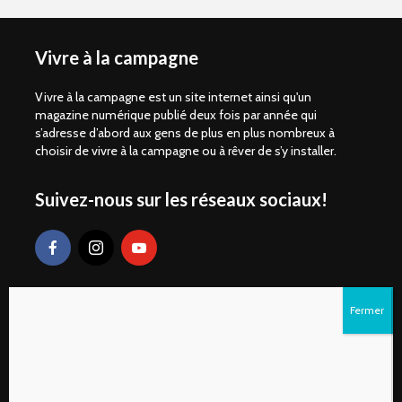
Vivre à la campagne
Vivre à la campagne est un site internet ainsi qu'un
magazine numérique publié deux fois par année qui
s’adresse d’abord aux gens de plus en plus nombreux à
choisir de vivre à la campagne ou à rêver de s’y installer.
Suivez-nous sur les réseaux sociaux!