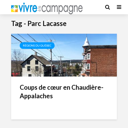
Tag - Parc Lacasse
RÉGIONS DU QUÉBEC
Coups de cœur en Chaudière-
Appalaches