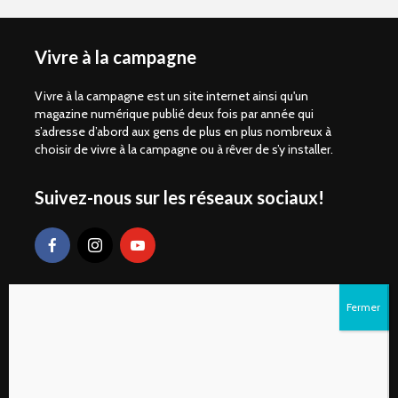
Vivre à la campagne
Vivre à la campagne est un site internet ainsi qu'un
magazine numérique publié deux fois par année qui
s’adresse d’abord aux gens de plus en plus nombreux à
choisir de vivre à la campagne ou à rêver de s’y installer.
Suivez-nous sur les réseaux sociaux!