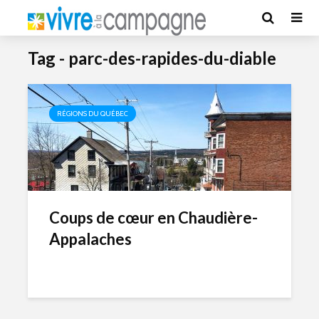
Tag - parc-des-rapides-du-diable
RÉGIONS DU QUÉBEC
Coups de cœur en Chaudière-
Appalaches