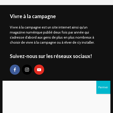
Vivre à la campagne
Vivre à la campagne est un site internet ainsi qu'un
magazine numérique publié deux fois par année qui
s’adresse d’abord aux gens de plus en plus nombreux à
choisir de vivre à la campagne ou à rêver de s’y installer.
Suivez-nous sur les réseaux sociaux!