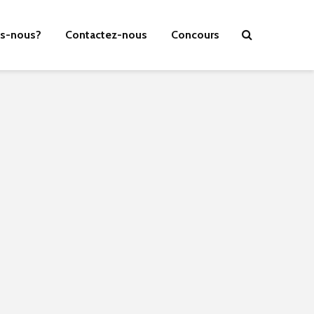
s-nous?
Contactez-nous
Concours