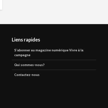
Liens rapides
S’abonner au magazine numérique Vivre à la
campagne
Qui sommes-nous?
Contactez-nous