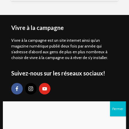
Vivre à la campagne
Vivre à la campagne est un site internet ainsi qu'un
magazine numérique publié deux fois par année qui
s’adresse d’abord aux gens de plus en plus nombreux à
choisir de vivre à la campagne ou à rêver de s’y installer.
Suivez-nous sur les réseaux sociaux!