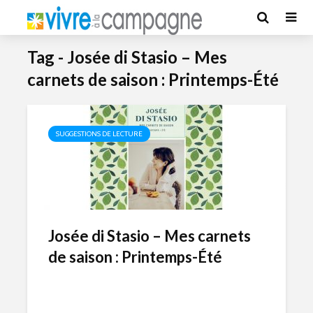
Tag - Josée di Stasio – Mes
carnets de saison : Printemps-Été
SUGGESTIONS DE LECTURE
Josée di Stasio – Mes carnets
de saison : Printemps-Été