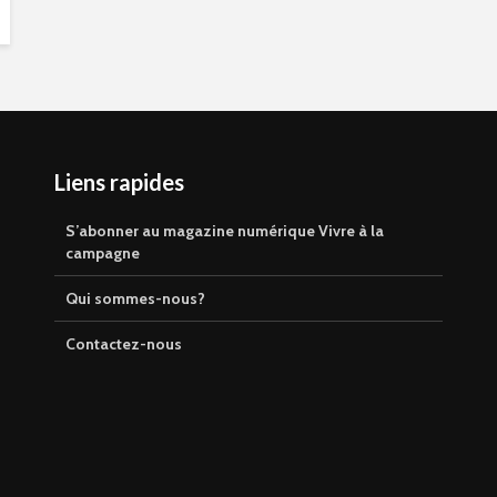
Liens rapides
S’abonner au magazine numérique Vivre à la
campagne
Qui sommes-nous?
Contactez-nous