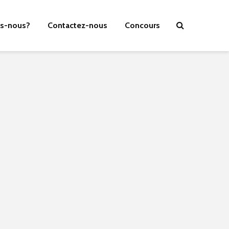
s-nous?
Contactez-nous
Concours