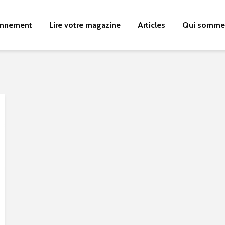
nnement
Lire votre magazine
Articles
Qui somme