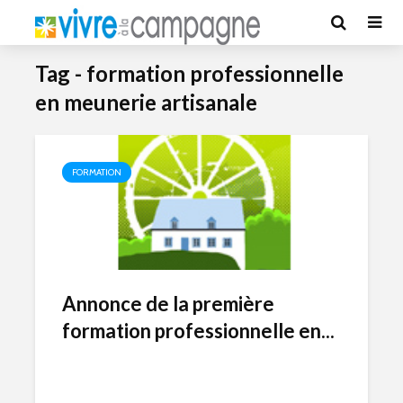
Tag - formation professionnelle
en meunerie artisanale
FORMATION
Annonce de la première
formation professionnelle en...