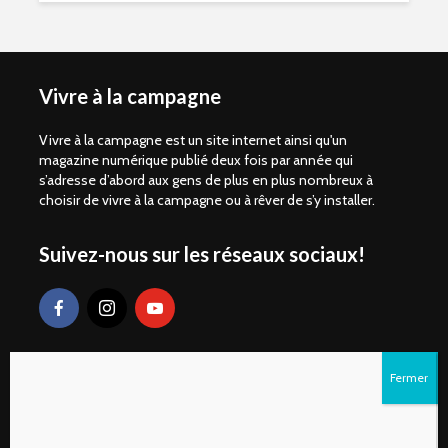
Vivre à la campagne
Vivre à la campagne est un site internet ainsi qu'un
magazine numérique publié deux fois par année qui
s’adresse d’abord aux gens de plus en plus nombreux à
choisir de vivre à la campagne ou à rêver de s’y installer.
Suivez-nous sur les réseaux sociaux!