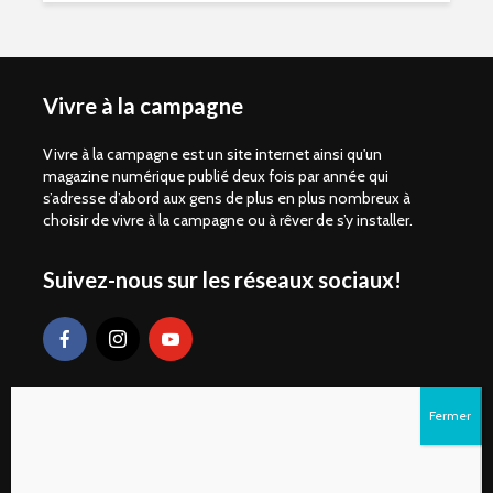
Vivre à la campagne
Vivre à la campagne est un site internet ainsi qu'un
magazine numérique publié deux fois par année qui
s’adresse d’abord aux gens de plus en plus nombreux à
choisir de vivre à la campagne ou à rêver de s’y installer.
Suivez-nous sur les réseaux sociaux!