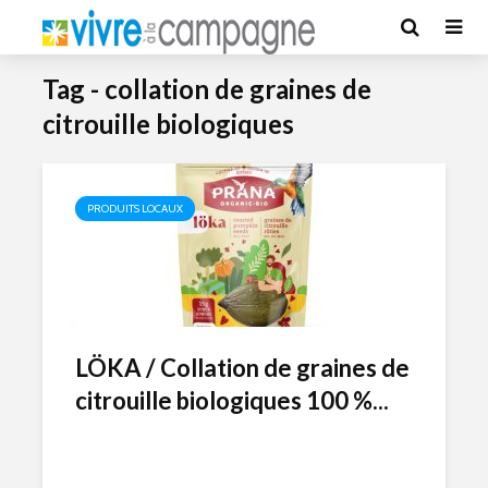
Tag - collation de graines de
citrouille biologiques
PRODUITS LOCAUX
LÖKA / Collation de graines de
citrouille biologiques 100 %...