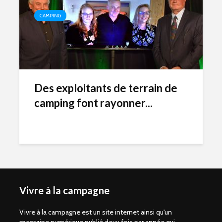
CAMPING
Des exploitants de terrain de
camping font rayonner...
Vivre à la campagne
Vivre à la campagne est un site internet ainsi qu'un