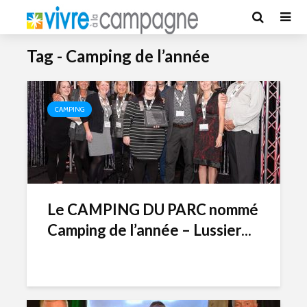
Tag - Camping de l’année
CAMPING
Le CAMPING DU PARC nommé
Camping de l’année – Lussier...