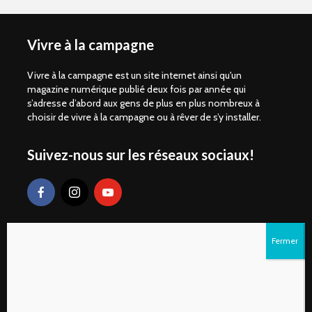
Vivre à la campagne
Vivre à la campagne est un site internet ainsi qu'un
magazine numérique publié deux fois par année qui
s’adresse d’abord aux gens de plus en plus nombreux à
choisir de vivre à la campagne ou à rêver de s’y installer.
Suivez-nous sur les réseaux sociaux!