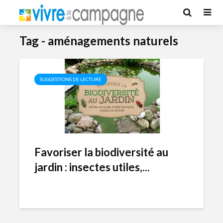
Tag - aménagements naturels
SUGGESTIONS DE LECTURE
Favoriser la biodiversité au
jardin : insectes utiles,...