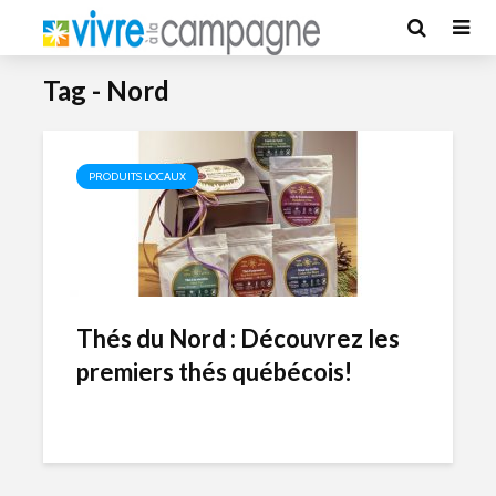
Tag - Nord
PRODUITS LOCAUX
Thés du Nord : Découvrez les
premiers thés québécois!