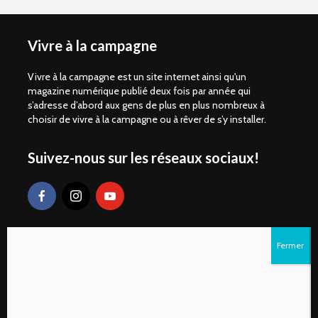
Vivre à la campagne
Vivre à la campagne est un site internet ainsi qu'un
magazine numérique publié deux fois par année qui
s’adresse d’abord aux gens de plus en plus nombreux à
choisir de vivre à la campagne ou à rêver de s’y installer.
Suivez-nous sur les réseaux sociaux!