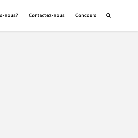
s-nous?
Contactez-nous
Concours