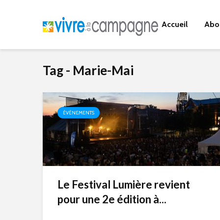
Accueil
Abo
Tag - Marie-Mai
ÉVÉNEMENTS
Le Festival Lumière revient
pour une 2e édition à...