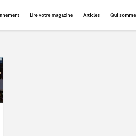
nnement
Lire votre magazine
Articles
Qui somme