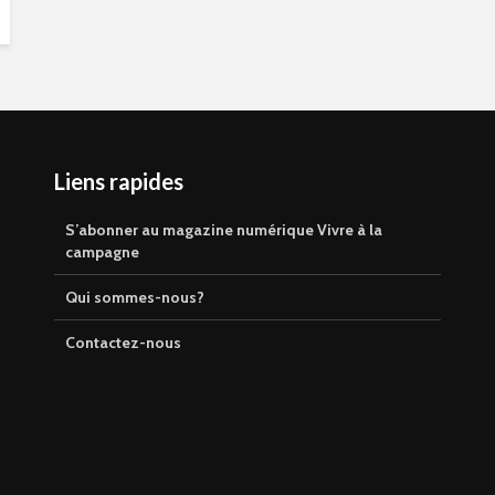
Liens rapides
S’abonner au magazine numérique Vivre à la
campagne
Qui sommes-nous?
Contactez-nous