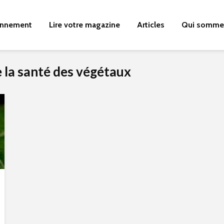
nnement
Lire votre magazine
Articles
Qui somme
e la santé des végétaux