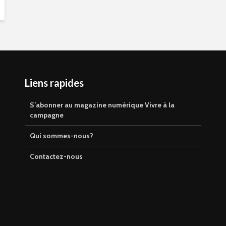
Liens rapides
S’abonner au magazine numérique Vivre à la
campagne
Qui sommes-nous?
Contactez-nous