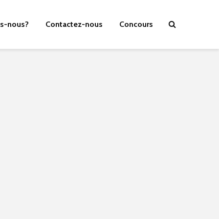
s-nous?
Contactez-nous
Concours