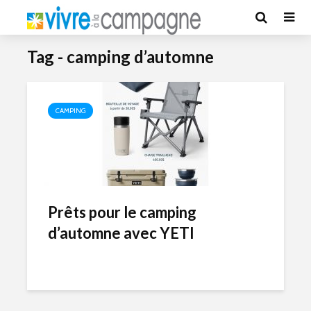
Tag - camping d’automne
CAMPING
Prêts pour le camping
d’automne avec YETI