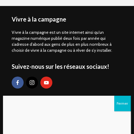
Vivre à la campagne
Vivre à la campagne est un site internet ainsi qu'un
magazine numérique publié deux fois par année qui
s’adresse d’abord aux gens de plus en plus nombreux à
choisir de vivre à la campagne ou à rêver de s’y installer.
Suivez-nous sur les réseaux sociaux!